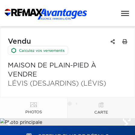
Vendu
MAISON DE PLAIN-PIED À
VENDRE
LÉVIS (DESJARDINS) (LÉVIS)
PHOTOS
CARTE