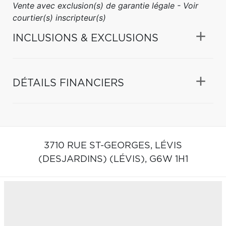
Vente avec exclusion(s) de garantie légale - Voir
courtier(s) inscripteur(s)
INCLUSIONS & EXCLUSIONS
DÉTAILS FINANCIERS
3710 RUE ST-GEORGES,
LÉVIS
(DESJARDINS) (LÉVIS),
G6W 1H1