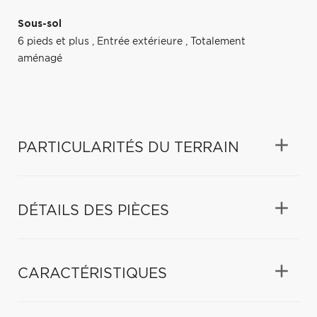
Sous-sol
6 pieds et plus
,
Entrée extérieure
,
Totalement
aménagé
PARTICULARITÉS DU TERRAIN
DÉTAILS DES PIÈCES
CARACTÉRISTIQUES