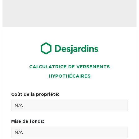
CALCULATRICE DE VERSEMENTS
HYPOTHÉCAIRES
Coût de la propriété:
Mise de fonds: