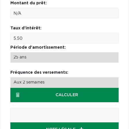
Montant du prêt:
Taux d'intérêt:
Période d'amortissement:
Fréquence des versements:
CALCULER