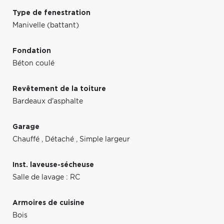
Type de fenestration
Manivelle (battant)
Fondation
Béton coulé
Revêtement de la toiture
Bardeaux d'asphalte
Garage
Chauffé
,
Détaché
,
Simple largeur
Inst. laveuse-sécheuse
Salle de lavage : RC
Armoires de cuisine
Bois