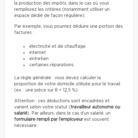
la production des impôts, dans le cas où vous
remplissez les critères (notamment utiliser un
espace dédié de façon régulière).
Par exemple, vous pourriez déduire une portion des
factures :
électricité et de chauffage
internet
entretien
certaines réparations
La règle générale : vous devez calculer la
proportion de votre domicile utilisée pour le travail
(ex. : une pièce sur 8 = 12,5 %).
Attention : ces déductions sont encadrées et
varient selon votre statut (
travailleur autonome ou
salarié
). Par ailleurs, dans le cas d’un salarié, un
formulaire rempli par l’employeur
est souvent
nécessaire.