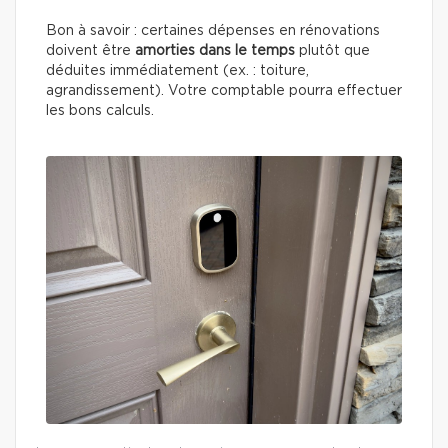
Bon à savoir : certaines dépenses en rénovations
doivent être
amorties dans le temps
plutôt que
déduites immédiatement (ex. : toiture,
agrandissement). Votre comptable pourra effectuer
les bons calculs.