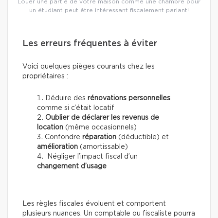
Louer une partie de votre maison comme une chambre pour
un étudiant peut être intéressant fiscalement parlant!
Les erreurs fréquentes à éviter
Voici quelques pièges courants chez les
propriétaires :
Déduire des
rénovations personnelles
comme si c’était locatif
Oublier de déclarer les revenus de
location
(même occasionnels)
Confondre
réparation
(déductible) et
amélioration
(amortissable)
Négliger l’impact fiscal d’un
changement d’usage
Les règles fiscales évoluent et comportent
plusieurs nuances. Un comptable ou fiscaliste pourra