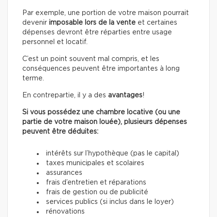
Par exemple, une portion de votre maison pourrait
devenir
imposable lors de la vente
et certaines
dépenses devront être réparties entre usage
personnel et locatif.
C’est un point souvent mal compris, et les
conséquences peuvent être importantes à long
terme.
En contrepartie, il y a des
avantages
!
Si vous possédez une chambre locative (ou une
partie de votre maison louée), plusieurs dépenses
peuvent être déduites:
intérêts sur l’hypothèque (pas le capital)
taxes municipales et scolaires
assurances
frais d’entretien et réparations
frais de gestion ou de publicité
services publics (si inclus dans le loyer)
rénovations