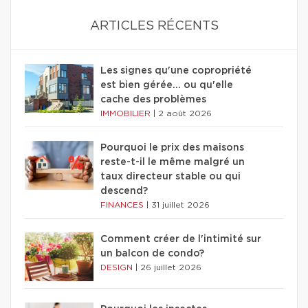
ARTICLES RÉCENTS
Les signes qu'une copropriété
est bien gérée… ou qu'elle
cache des problèmes
IMMOBILIER
|
2 août 2026
Pourquoi le prix des maisons
reste-t-il le même malgré un
taux directeur stable ou qui
descend?
FINANCES
|
31 juillet 2026
Comment créer de l'intimité sur
un balcon de condo?
DESIGN
|
26 juillet 2026