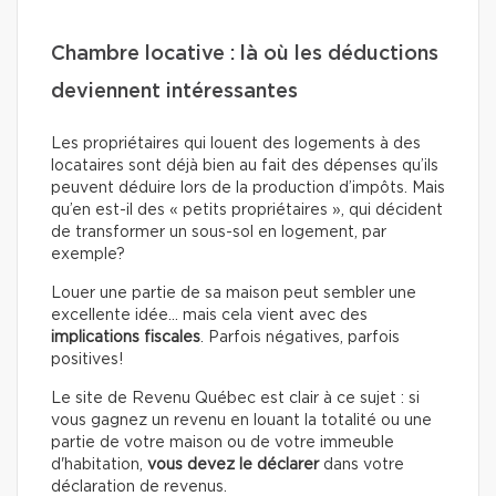
Chambre locative : là où les déductions
deviennent intéressantes
Les propriétaires qui louent des logements à des
locataires sont déjà bien au fait des dépenses qu’ils
peuvent déduire lors de la production d’impôts. Mais
qu’en est-il des « petits propriétaires », qui décident
de transformer un sous-sol en logement, par
exemple?
Louer une partie de sa maison peut sembler une
excellente idée… mais cela vient avec des
implications fiscales
. Parfois négatives, parfois
positives!
Le site de Revenu Québec est clair à ce sujet : si
vous gagnez un revenu en louant la totalité ou une
partie de votre maison ou de votre immeuble
d'habitation,
vous devez le déclarer
dans votre
déclaration de revenus.