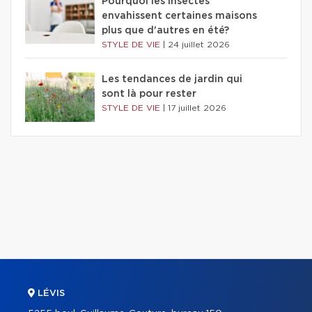
Pourquoi les insectes
envahissent certaines maisons
plus que d'autres en été?
STYLE DE VIE
|
24 juillet 2026
Les tendances de jardin qui
sont là pour rester
STYLE DE VIE
|
17 juillet 2026
LÉVIS