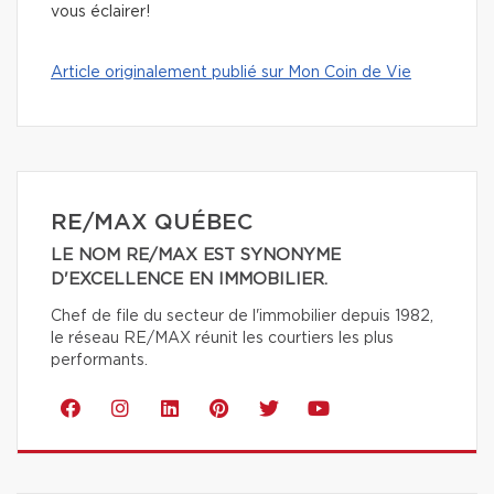
vous éclairer!
Article originalement publié sur Mon Coin de Vie
RE/MAX QUÉBEC
LE NOM RE/MAX EST SYNONYME
D'EXCELLENCE EN IMMOBILIER.
Chef de file du secteur de l'immobilier depuis 1982,
le réseau RE/MAX réunit les courtiers les plus
performants.