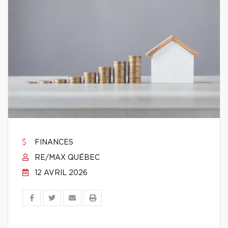
FINANCES
RE/MAX QUÉBEC
12 AVRIL 2026