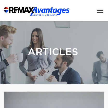
ARTICLES