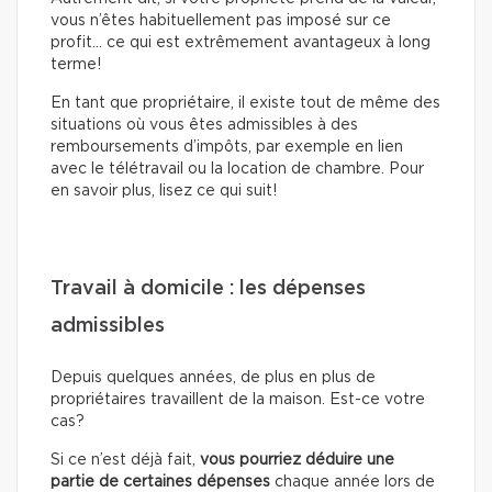
vous n’êtes habituellement pas imposé sur ce
profit… ce qui est extrêmement avantageux à long
terme!
En tant que propriétaire, il existe tout de même des
situations où vous êtes admissibles à des
remboursements d’impôts, par exemple en lien
avec le télétravail ou la location de chambre. Pour
en savoir plus, lisez ce qui suit!
Travail à domicile : les dépenses
admissibles
Depuis quelques années, de plus en plus de
propriétaires travaillent de la maison. Est-ce votre
cas?
Si ce n’est déjà fait,
vous pourriez déduire une
partie de certaines dépenses
chaque année lors de