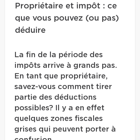
Propriétaire et impôt : ce
que vous pouvez (ou pas)
déduire
La fin de la période des
impôts arrive à grands pas.
En tant que propriétaire,
savez-vous comment tirer
partie des déductions
possibles? Il y a en effet
quelques zones fiscales
grises qui peuvent porter à