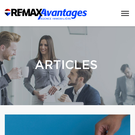
ARTICLES