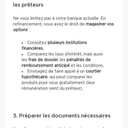
les prêteurs
Ne vous limitez pas à votre banque actuelle. En
refinancement, vous avez le droit de
magasiner vos
options
:
Consultez
plusieurs institutions
financières
,
Comparez les taux d’intérêt, mais aussi
les
frais de dossier
, les
pénalités de
remboursement anticipé
et les conditions,
Envisagez de faire appel à un
courtier
hypothécaire
, qui peut comparer les
produits pour vous gratuitement (leur
rémunération vient du prêteur).
5. Préparer les documents nécessaires