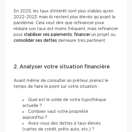
En 2025, les taux d’intérêt sont plus stables qu’en
2022-2023, mais ils restent plus élevés qu’avant la
pandémie. Cela veut dire que refinancer pour
réduire son taux est moins fréquent, mais refinancer
pour
stabiliser ses paiements
,
financer
un projet ou
consolider ses dettes
demeure très pertinent.
2. Analyser votre situation financière
Avant même de consulter un prêteur, prenez le
temps de faire le point sur votre situation :
Quel est le solde de votre hypothèque
actuelle ?
Combien vaut votre propriété
aujourd’hui ?
Avez-vous des dettes à taux élevés
(cartes de crédit, prêts auto, etc.) ?