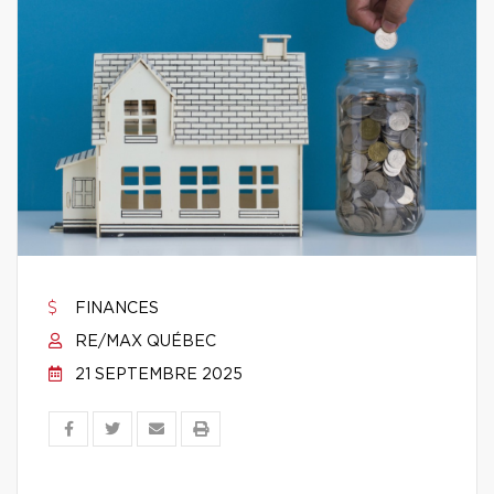
FINANCES
RE/MAX QUÉBEC
21 SEPTEMBRE 2025