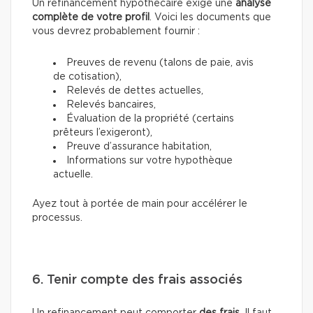
Un refinancement hypothécaire exige une
analyse
complète de votre profil
. Voici les documents que
vous devrez probablement fournir :
Preuves de revenu (talons de paie, avis
de cotisation),
Relevés de dettes actuelles,
Relevés bancaires,
Évaluation de la propriété (certains
prêteurs l’exigeront),
Preuve d’assurance habitation,
Informations sur votre hypothèque
actuelle.
Ayez tout à portée de main pour accélérer le
processus.
6. Tenir compte des frais associés