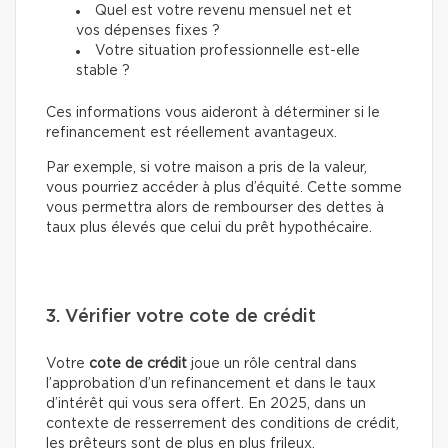
Quel est votre revenu mensuel net et
vos dépenses fixes ?
Votre situation professionnelle est-elle
stable ?
Ces informations vous aideront à déterminer si le
refinancement est réellement avantageux.
Par exemple, si votre maison a pris de la valeur,
vous pourriez accéder à plus d’équité. Cette somme
vous permettra alors de rembourser des dettes à
taux plus élevés que celui du prêt hypothécaire.
3. Vérifier votre cote de crédit
Votre
cote de crédit
joue un rôle central dans
l’approbation d’un refinancement et dans le taux
d’intérêt qui vous sera offert. En 2025, dans un
contexte de resserrement des conditions de crédit,
les prêteurs sont de plus en plus frileux.