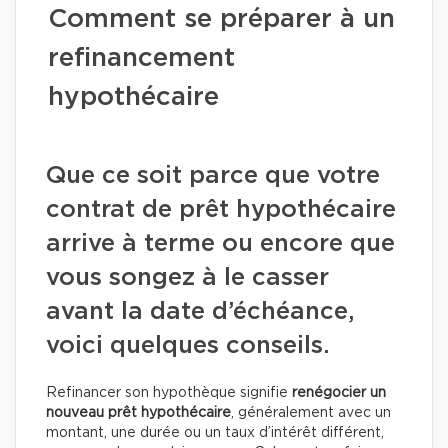
Comment se préparer à un
refinancement
hypothécaire
Que ce soit parce que votre
contrat de prêt hypothécaire
arrive à terme ou encore que
vous songez à le casser
avant la date d’échéance,
voici quelques conseils.
Refinancer son hypothèque signifie
renégocier un
nouveau prêt hypothécaire
, généralement avec un
montant, une durée ou un taux d’intérêt différent,