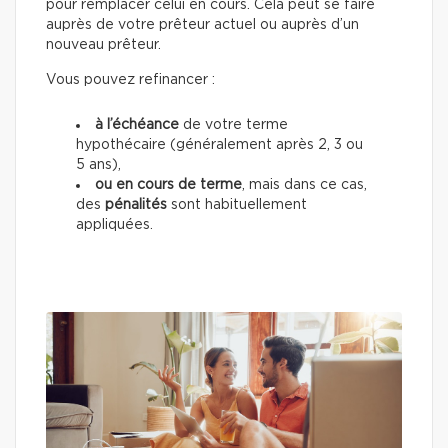
pour remplacer celui en cours. Cela peut se faire
auprès de votre prêteur actuel ou auprès d’un
nouveau prêteur.
Vous pouvez refinancer :
à l’échéance
de votre terme
hypothécaire (généralement après 2, 3 ou
5 ans),
ou en cours de terme
, mais dans ce cas,
des
pénalités
sont habituellement
appliquées.