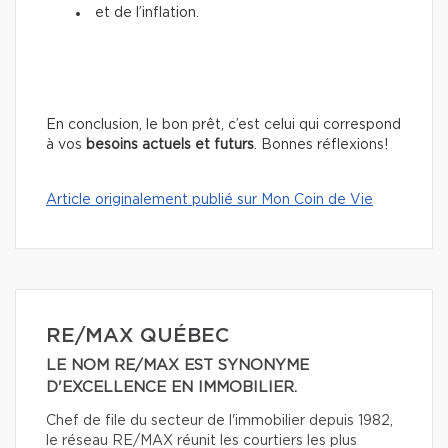
et de l’inflation.
En conclusion, le bon prêt, c’est celui qui correspond
à vos
besoins actuels et futurs
. Bonnes réflexions!
Article originalement publié sur Mon Coin de Vie
RE/MAX QUÉBEC
LE NOM RE/MAX EST SYNONYME
D'EXCELLENCE EN IMMOBILIER.
Chef de file du secteur de l'immobilier depuis 1982,
le réseau RE/MAX réunit les courtiers les plus