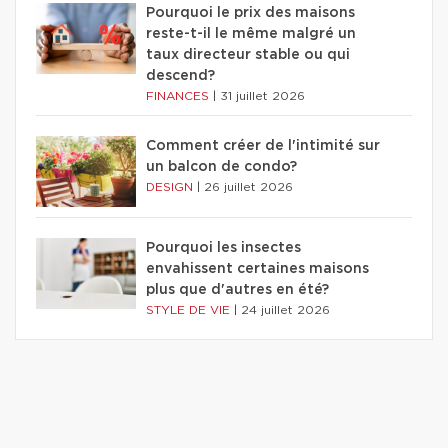
Pourquoi le prix des maisons
reste-t-il le même malgré un
taux directeur stable ou qui
descend?
FINANCES
|
31 juillet 2026
Comment créer de l'intimité sur
un balcon de condo?
DESIGN
|
26 juillet 2026
Pourquoi les insectes
envahissent certaines maisons
plus que d'autres en été?
STYLE DE VIE
|
24 juillet 2026