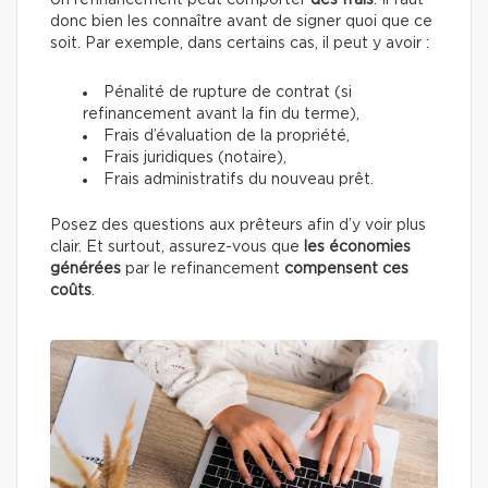
Un refinancement peut comporter
des frais
. Il faut
donc bien les connaître avant de signer quoi que ce
soit. Par exemple, dans certains cas, il peut y avoir :
Pénalité de rupture de contrat (si
refinancement avant la fin du terme),
Frais d’évaluation de la propriété,
Frais juridiques (notaire),
Frais administratifs du nouveau prêt.
Posez des questions aux prêteurs afin d’y voir plus
clair. Et surtout, assurez-vous que
les économies
générées
par le refinancement
compensent ces
coûts
.