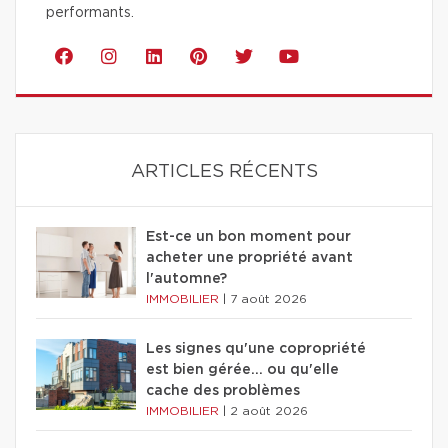
performants.
ARTICLES RÉCENTS
Est-ce un bon moment pour
acheter une propriété avant
l'automne?
IMMOBILIER
|
7 août 2026
Les signes qu'une copropriété
est bien gérée… ou qu'elle
cache des problèmes
IMMOBILIER
|
2 août 2026