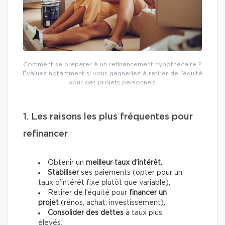
Comment se préparer à un refinancement hypothécaire ?
Évaluez notamment si vous gagneriez à retirer de l’équité
pour des projets personnels.
1. Les raisons les plus fréquentes pour
refinancer
Obtenir un
meilleur taux d’intérêt
,
Stabiliser
ses paiements (opter pour un
taux d’intérêt fixe plutôt que variable),
Retirer de l’équité pour
financer un
projet
(rénos, achat, investissement),
Consolider des dettes
à taux plus
élevés.