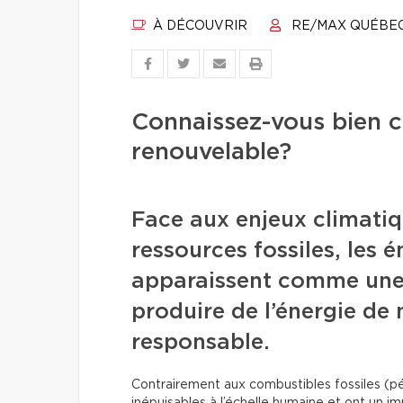
À DÉCOUVRIR
RE/MAX QUÉBE
Connaissez-vous bien c
renouvelable?
Face aux enjeux climatiq
ressources fossiles, les 
apparaissent comme une 
produire de l’énergie de
responsable.
Contrairement aux combustibles fossiles (pé