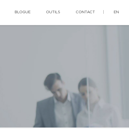
BLOGUE
OUTILS
CONTACT
EN