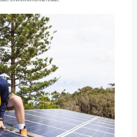
mpact environnemental réduit.