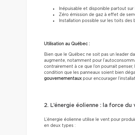
Inépuisable et disponible partout sur 
Zéro émission de gaz à effet de serr
Installation possible sur les toits des
Utilisation au Québec :
Bien que le Québec ne soit pas un leader dans
augmente, notamment pour l’autoconsommatio
contrairement à ce que l’on pourrait penser, 
condition que les panneaux soient bien dégag
gouvernementaux
pour encourager l’installa
2. L’énergie éolienne : la force du
L’énergie éolienne utilise le vent pour produir
en deux types :