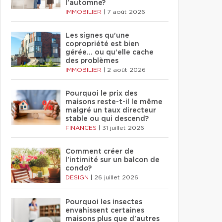
l'automne?
IMMOBILIER
|
7 août 2026
Les signes qu'une
copropriété est bien
gérée… ou qu'elle cache
des problèmes
IMMOBILIER
|
2 août 2026
Pourquoi le prix des
maisons reste-t-il le même
malgré un taux directeur
stable ou qui descend?
FINANCES
|
31 juillet 2026
Comment créer de
l'intimité sur un balcon de
condo?
DESIGN
|
26 juillet 2026
Pourquoi les insectes
envahissent certaines
maisons plus que d'autres