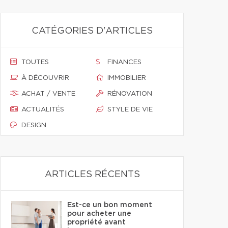
CATÉGORIES D'ARTICLES
TOUTES
FINANCES
À DÉCOUVRIR
IMMOBILIER
ACHAT / VENTE
RÉNOVATION
ACTUALITÉS
STYLE DE VIE
DESIGN
ARTICLES RÉCENTS
Est-ce un bon moment
pour acheter une
propriété avant