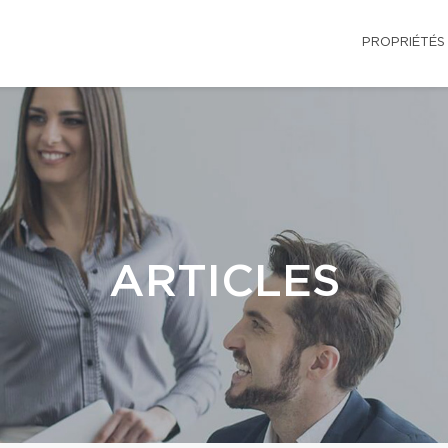
PROPRIÉTÉS
ARTICLES