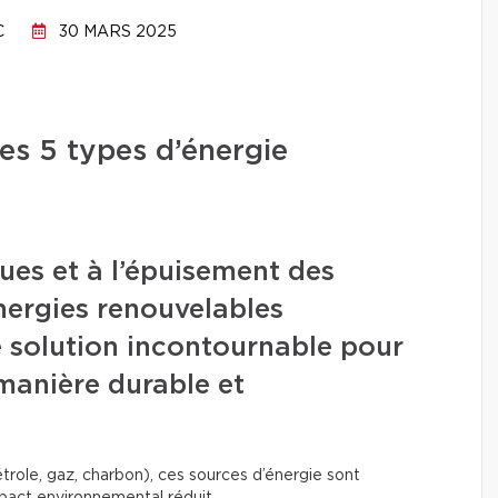
C
30 MARS 2025
es 5 types d’énergie
ues et à l’épuisement des
énergies renouvelables
solution incontournable pour
 manière durable et
trole, gaz, charbon), ces sources d’énergie sont